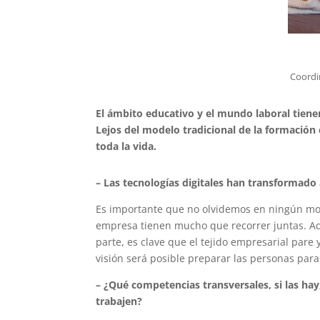
Coordi
El ámbito educativo y el mundo laboral tienen
Lejos del modelo tradicional de la formación
toda la vida.
– Las tecnologías digitales han transformado
Es importante que no olvidemos en ningún mome
empresa tienen mucho que recorrer juntas. Ade
parte, es clave que el tejido empresarial pare 
visión será posible preparar las personas pa
– ¿Qué competencias transversales, si las hay
trabajen?