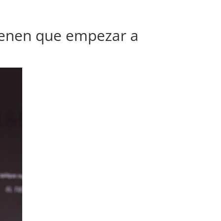
tienen que empezar a