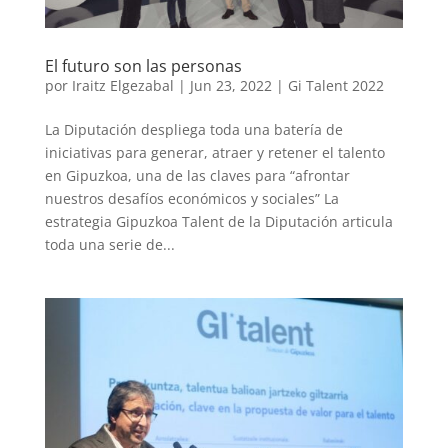
El futuro son las personas
por
Iraitz Elgezabal
|
Jun 23, 2022
|
Gi Talent 2022
La Diputación despliega toda una batería de
iniciativas para generar, atraer y retener el talento
en Gipuzkoa, una de las claves para “afrontar
nuestros desafíos económicos y sociales” La
estrategia Gipuzkoa Talent de la Diputación articula
toda una serie de...