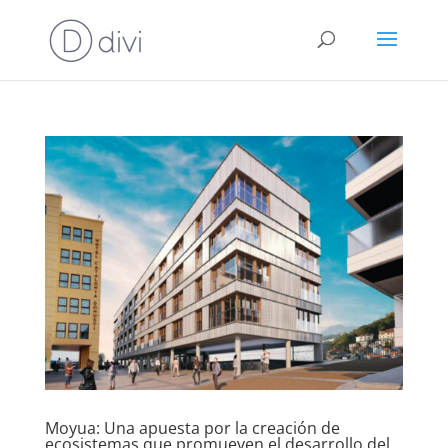
Moyua: Una apuesta por la creación de
ecosistemas que promueven el desarrollo del