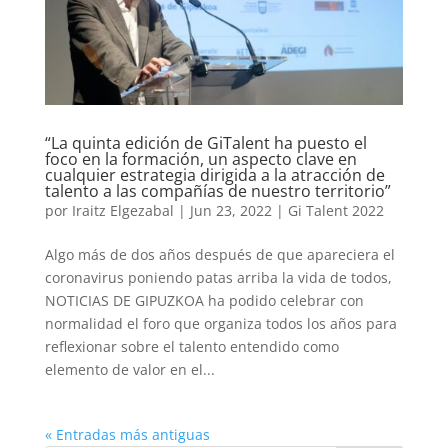
“La quinta edición de GiTalent ha puesto el
foco en la formación, un aspecto clave en
cualquier estrategia dirigida a la atracción de
talento a las compañías de nuestro territorio”
por
Iraitz Elgezabal
|
Jun 23, 2022
|
Gi Talent 2022
Algo más de dos años después de que apareciera el
coronavirus poniendo patas arriba la vida de todos,
NOTICIAS DE GIPUZKOA ha podido celebrar con
normalidad el foro que organiza todos los años para
reflexionar sobre el talento entendido como
elemento de valor en el...
« Entradas más antiguas