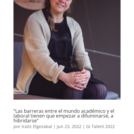
“Las barreras entre el mundo académico y el
laboral tienen que empezar a difuminarse, a
hibridarse”
por
Iraitz Elgezabal
|
Jun 23, 2022
|
Gi Talent 2022