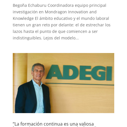
Begoña Echaburu Coordinadora equipo principal
investigación en Mondragon Innovation and
Knowledge El ámbito educativo y el mundo laboral
tienen un gran reto por delante: el de estrechar los
lazos hasta el punto de que comiencen a ser
indistinguibles. Lejos del modelo...
“La formación continua es una valiosa