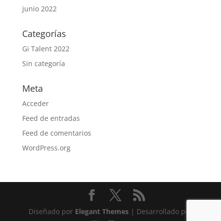
junio 2022
Categorías
Gi Talent 2022
Sin categoría
Meta
Acceder
Feed de entradas
Feed de comentarios
WordPress.org
Diseñado por
Elegant Themes
| Desarrollado por