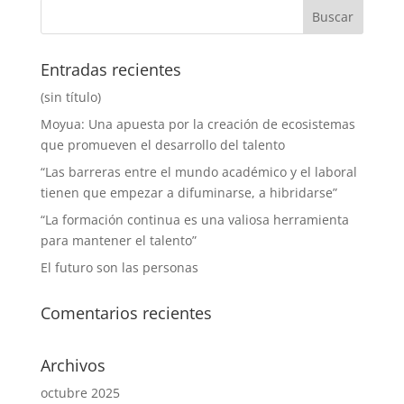
Entradas recientes
(sin título)
Moyua: Una apuesta por la creación de ecosistemas
que promueven el desarrollo del talento
“Las barreras entre el mundo académico y el laboral
tienen que empezar a difuminarse, a hibridarse”
“La formación continua es una valiosa herramienta
para mantener el talento”
El futuro son las personas
Comentarios recientes
Archivos
octubre 2025