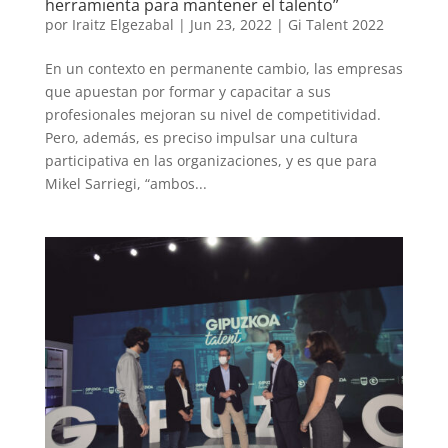
herramienta para mantener el talento”
por
Iraitz Elgezabal
|
Jun 23, 2022
|
Gi Talent 2022
En un contexto en permanente cambio, las empresas
que apuestan por formar y capacitar a sus
profesionales mejoran su nivel de competitividad.
Pero, además, es preciso impulsar una cultura
participativa en las organizaciones, y es que para
Mikel Sarriegi, “ambos...