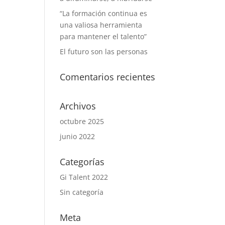
“La formación continua es
una valiosa herramienta
para mantener el talento”
El futuro son las personas
Comentarios recientes
Archivos
octubre 2025
junio 2022
Categorías
Gi Talent 2022
Sin categoría
Meta