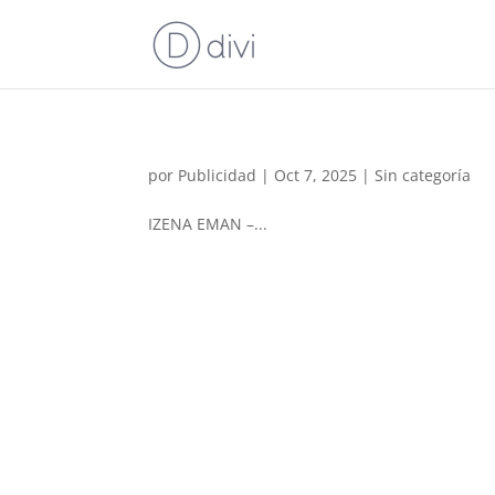
por
Publicidad
|
Oct 7, 2025
|
Sin categoría
IZENA EMAN –...